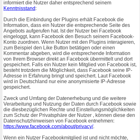
informiert die Nutzer daher entsprechend seinem
Kenntnisstand
:
Durch die Einbindung der Plugins erhält Facebook die
Information, dass ein Nutzer die entsprechende Seite des
Angebots aufgerufen hat. Ist der Nutzer bei Facebook
eingeloggt, kann Facebook den Besuch seinem Facebook-
Konto zuordnen. Wenn Nutzer mit den Plugins interagieren,
zum Beispiel den Like Button betätigen oder einen
Kommentar abgeben, wird die entsprechende Information
von Ihrem Browser direkt an Facebook übermittelt und dort
gespeichert. Falls ein Nutzer kein Mitglied von Facebook ist,
besteht trotzdem die Möglichkeit, dass Facebook seine IP-
Adresse in Erfahrung bringt und speichert. Laut Facebook
wird in Deutschland nur eine anonymisierte IP-Adresse
gespeichert.
Zweck und Umfang der Datenerhebung und die weitere
Verarbeitung und Nutzung der Daten durch Facebook sowie
die diesbezüglichen Rechte und Einstellungsmöglichkeiten
zum Schutz der Privatsphäre der Nutzer , können diese den
Datenschutzhinweisen von Facebook entnehmen:
https://www.facebook.com/about/privacy/
.
Wenn ein Nutzer Facebookmitglied ist und nicht möchte,