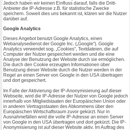
Jedoch haben wir keinen Einfluss darauf, falls die Dritt-
Anbieter die IP-Adresse z.B. für statistische Zwecke
speichern. Soweit dies uns bekannt ist, klären wir die Nutzer
darüber auf.
Google Analytics
Dieses Angebot benutzt Google Analytics, einen
Webanalysedienst der Google Inc. („Google“). Google
Analytics verwendet sog. „Cookies“, Textdateien, die auf
Computer der Nutzer gespeichert werden und die eine
Analyse der Benutzung der Website durch sie ermöglichen.
Die durch den Cookie erzeugten Informationen über
Benutzung dieser Website durch die Nutzer werden in der
Regel an einen Server von Google in den USA übertragen
und dort gespeichert.
Im Falle der Aktivierung der IP-Anonymisierung auf dieser
Webseite, wird die IP-Adresse der Nutzer von Google jedoch
innerhalb von Mitgliedstaaten der Europäischen Union oder
in anderen Vertragsstaaten des Abkommens über den
Europäischen Wirtschaftsraum zuvor gekürzt. Nur in
Ausnahmefällen wird die volle IP-Adresse an einen Server
von Google in den USA übertragen und dort gekürzt. Die IP-
Anonymisierung ist auf dieser Website aktiv. Im Auftrag des